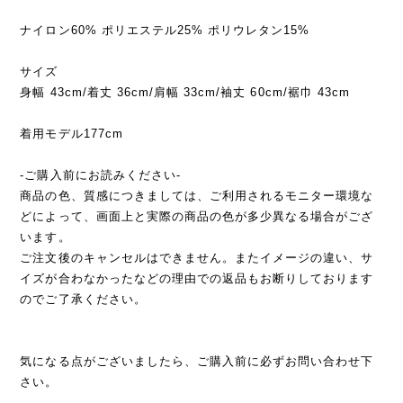
ナイロン60% ポリエステル25% ポリウレタン15%
サイズ
身幅 43cm/着丈 36cm/肩幅 33cm/袖丈 60cm/裾巾 43cm
着用モデル177cm
-ご購入前にお読みください-
商品の色、質感につきましては、ご利用されるモニター環境な
どによって、画面上と実際の商品の色が多少異なる場合がござ
います。
ご注文後のキャンセルはできません。またイメージの違い、サ
イズが合わなかったなどの理由での返品もお断りしております
のでご了承ください。
気になる点がございましたら、ご購入前に必ずお問い合わせ下
さい。