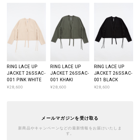
RING LACE UP
RING LACE UP
RING LACE UP
JACKET 26SSAC-
JACKET 26SSAC-
JACKET 26SSAC-
001 PINK WHITE
001 KHAKI
001 BLACK
¥28,600
¥28,600
¥28,600
メールマガジンを受け取る
新商品やキャンペーンなどの最新情報をお届けいたしま
す。