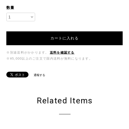
数量
カートに入れる
※別途送料がかかります。
送料を確認する
※¥5,000以上のご注文で国内送料が無料になります。
通報する
Related Items