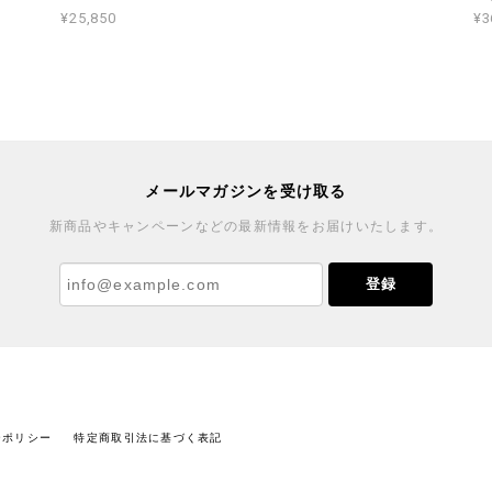
¥25,850
¥3
メールマガジンを受け取る
新商品やキャンペーンなどの最新情報をお届けいたします。
登録
ーポリシー
特定商取引法に基づく表記