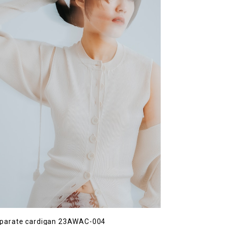
parate cardigan 23AWAC-004