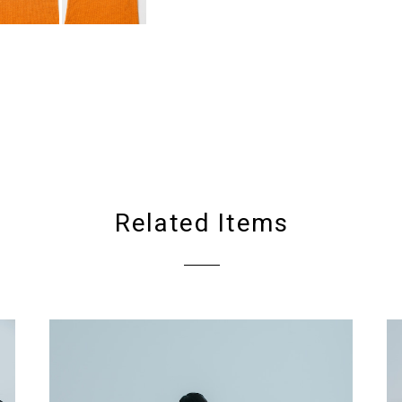
Related Items