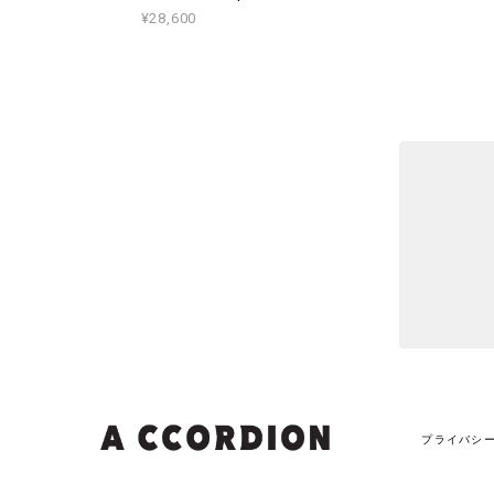
¥28,600
プライバシ