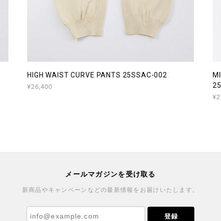
HIGH WAIST CURVE PANTS 25SSAC-002
MI
2
¥26,400
¥2
メールマガジンを受け取る
新商品やキャンペーンなどの最新情報をお届けいたします。
登録