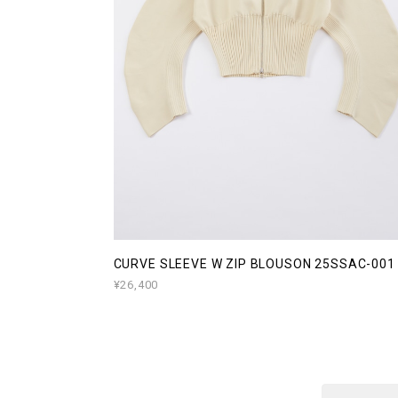
CURVE SLEEVE W ZIP BLOUSON 25SSAC-001
¥26,400