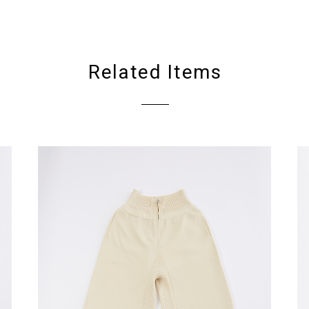
Related Items